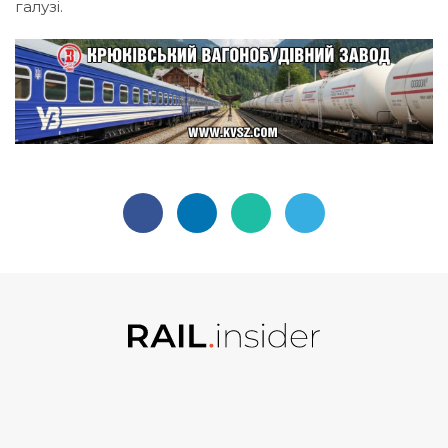
галузі.