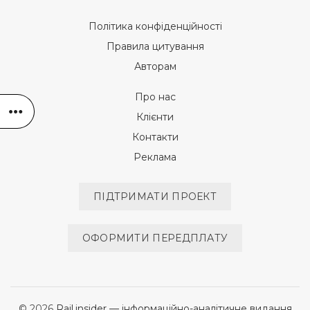
Політика конфіденційності
Правила цитування
Авторам
Про нас
Клієнти
Контакти
Реклама
ПІДТРИМАТИ ПРОЕКТ
ОФОРМИТИ ПЕРЕДПЛАТУ
© 2026
Rail.insider — інформаційно-аналітичне видання