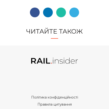
ЧИТАЙТЕ ТАКОЖ
Політика конфіденційності
Правила цитування