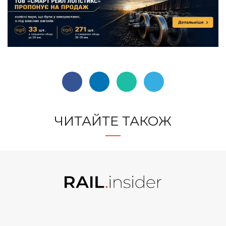
ЧИТАЙТЕ ТАКОЖ