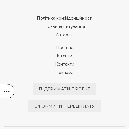
Політика конфіденційності
Правила цитування
Авторам
Про нас
Клієнти
Контакти
Реклама
ПІДТРИМАТИ ПРОЕКТ
ОФОРМИТИ ПЕРЕДПЛАТУ