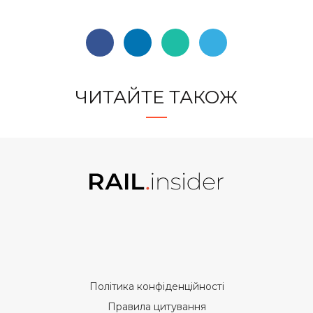
ЧИТАЙТЕ ТАКОЖ
Політика конфіденційності
Правила цитування