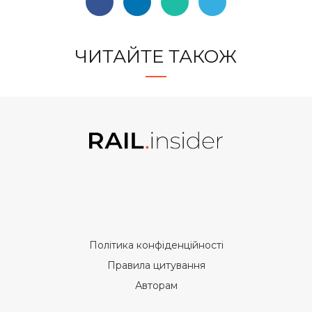
ЧИТАЙТЕ ТАКОЖ
Політика конфіденційності
Правила цитування
Авторам