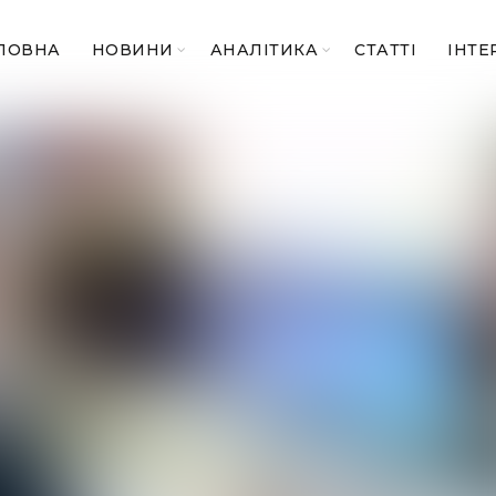
ЛОВНА
НОВИНИ
АНАЛІТИКА
СТАТТІ
ІНТЕ