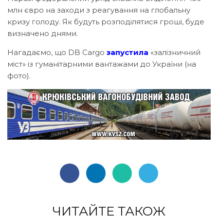
млн євро на заходи з реагування на глобальну
кризу голоду. Як будуть розподілятися гроші, буде
визначено днями.
Нагадаємо, що DB Cargo
запустила
«залізничний
міст» із гуманітарними вантажами до України (на
фото).
ЧИТАЙТЕ ТАКОЖ