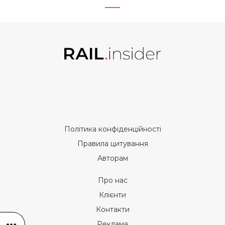
Політика конфіденційності
Правила цитування
Авторам
Про нас
Клієнти
Контакти
Реклама