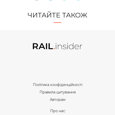
ЧИТАЙТЕ ТАКОЖ
Політика конфіденційності
Правила цитування
Авторам
Про нас