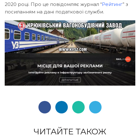
2020 році. Про це повідомляє журнал “
Рейтинг
” з
посиланням на дані податкової служби.
ЧИТАЙТЕ ТАКОЖ