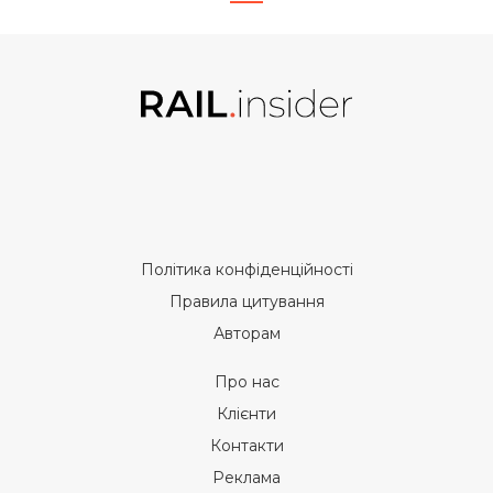
Політика конфіденційності
Правила цитування
Авторам
Про нас
Клієнти
Контакти
Реклама