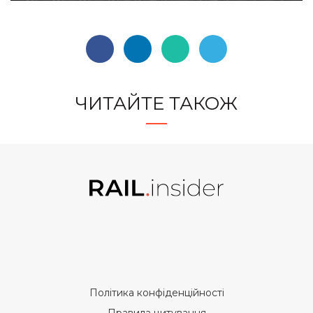
ЧИТАЙТЕ ТАКОЖ
Політика конфіденційності