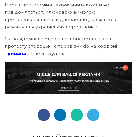
Наразі про терміни закінчення блокади не
повідомляється. Ключовою вимогою
протестувальників є відновлення дозвільного
режиму для українських перевізників.
Як повідомлялося раніше, попередня акція
протесту словацьких перевізників на кордоні
тривала
з 1 по 4 грудня.