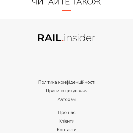
ЧИТАЙТЕ ТАКОЖ
Політика конфіденційності
Правила цитування
Авторам
Про нас
Клієнти
Контакти