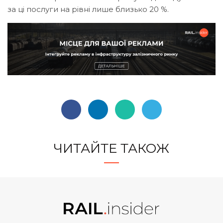
за ці послуги на рівні лише близько 20 %.
ЧИТАЙТЕ ТАКОЖ