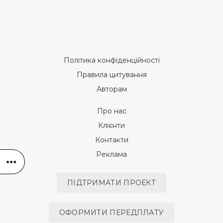
Політика конфіденційності
Правила цитування
Авторам
Про нас
Клієнти
Контакти
Реклама
ПІДТРИМАТИ ПРОЕКТ
ОФОРМИТИ ПЕРЕДПЛАТУ