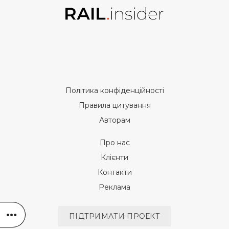
Політика конфіденційності
Правила цитування
Авторам
Про нас
Клієнти
Контакти
Реклама
ПІДТРИМАТИ ПРОЕКТ