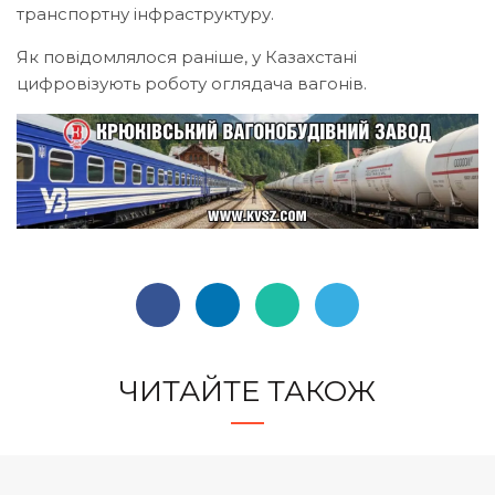
транспортну інфраструктуру.
Як повідомлялося раніше,
у Казахстані
цифровізують роботу оглядача вагонів
.
ЧИТАЙТЕ ТАКОЖ