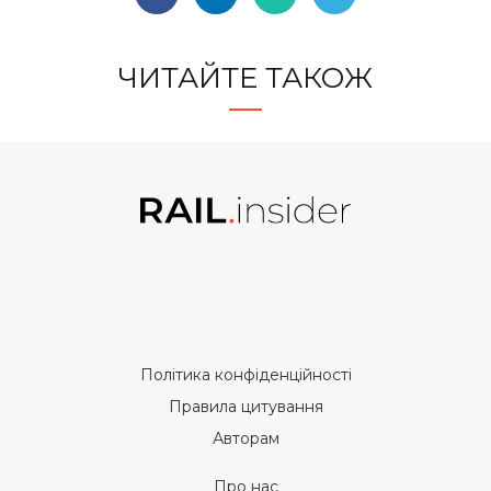
ЧИТАЙТЕ ТАКОЖ
Політика конфіденційності
Правила цитування
Авторам
Про нас