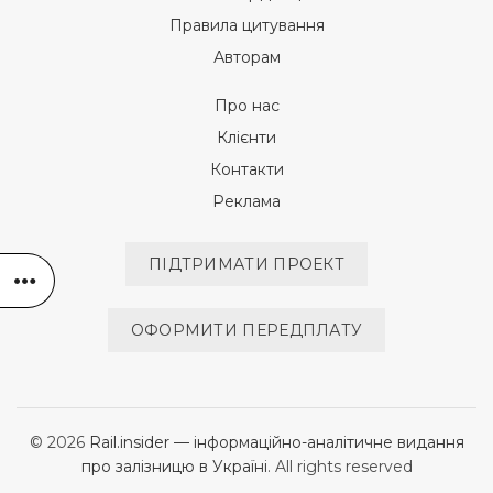
Правила цитування
Авторам
Про нас
Клієнти
Контакти
Реклама
ПІДТРИМАТИ ПРОЕКТ
ОФОРМИТИ ПЕРЕДПЛАТУ
© 2026
Rail.insider — інформаційно-аналітичне видання
про залізницю в Україні
. All rights reserved