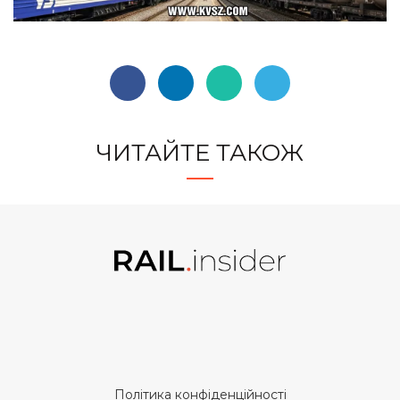
ЧИТАЙТЕ ТАКОЖ
Політика конфіденційності