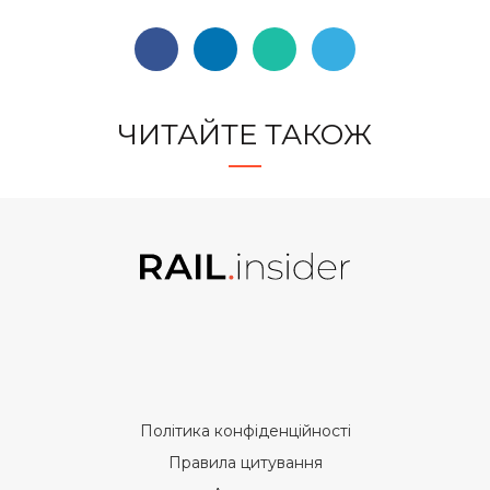
ЧИТАЙТЕ ТАКОЖ
Політика конфіденційності
Правила цитування