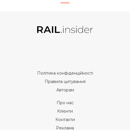
Політика конфіденційності
Правила цитування
Авторам
Про нас
Клієнти
Контакти
Реклама