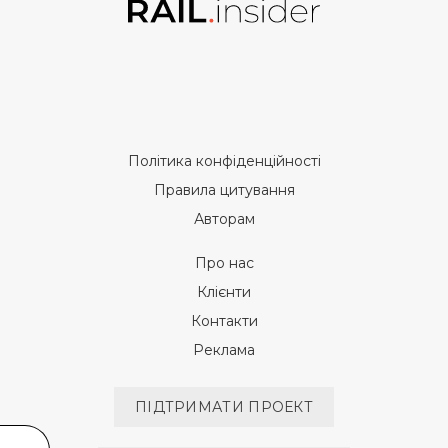
Політика конфіденційності
Правила цитування
Авторам
Про нас
Клієнти
Контакти
Реклама
ПІДТРИМАТИ ПРОЕКТ