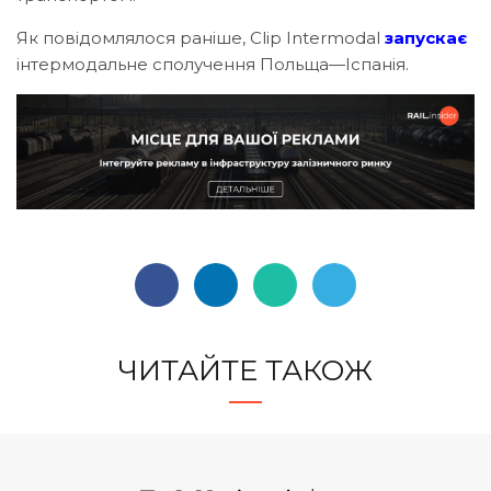
Як повідомлялося раніше, Clip Intermodal
запускає
інтермодальне сполучення Польща—Іспанія.
ЧИТАЙТЕ ТАКОЖ