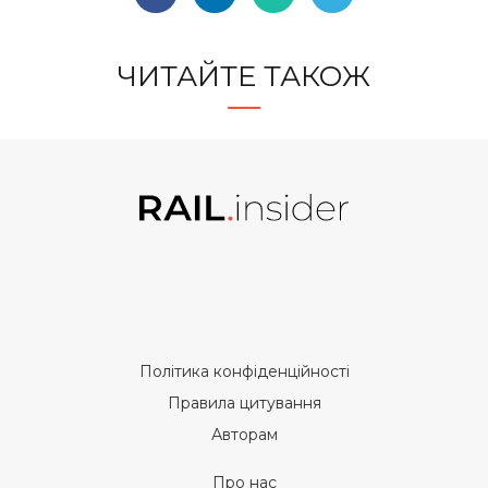
ЧИТАЙТЕ ТАКОЖ
Політика конфіденційності
Правила цитування
Авторам
Про нас