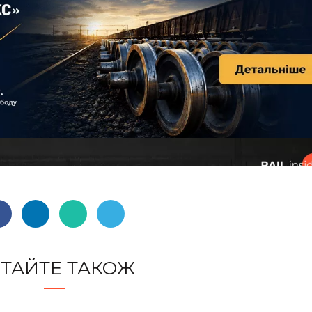
ТАЙТЕ ТАКОЖ