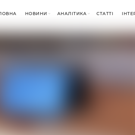
ЛОВНА
НОВИНИ
АНАЛІТИКА
СТАТТІ
ІНТЕ