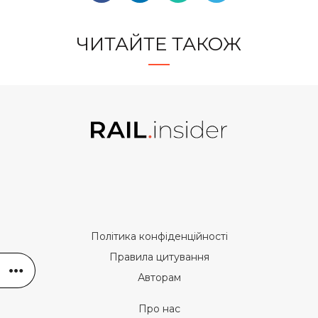
ЧИТАЙТЕ ТАКОЖ
Політика конфіденційності
Правила цитування
Авторам
Про нас