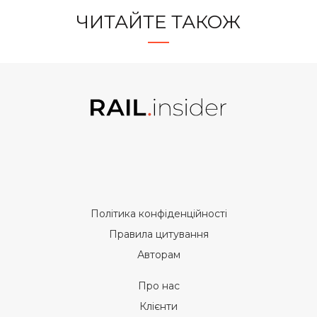
ЧИТАЙТЕ ТАКОЖ
Політика конфіденційності
Правила цитування
Авторам
Про нас
Клієнти