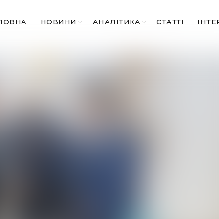
ЛОВНА
НОВИНИ
АНАЛІТИКА
СТАТТІ
ІНТЕ