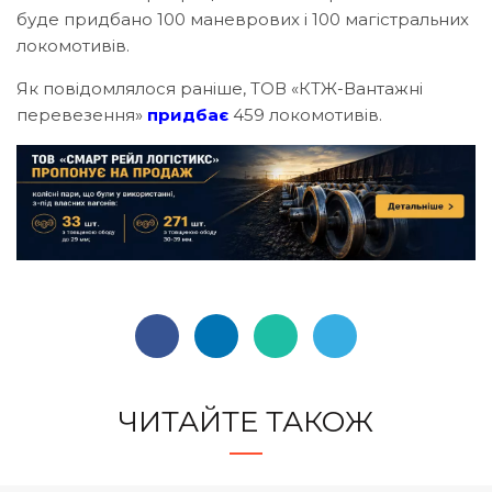
буде придбано 100 маневрових і 100 магістральних
локомотивів.
Як повідомлялося раніше, ТОВ «КТЖ-Вантажні
перевезення»
придбає
459 локомотивів.
ЧИТАЙТЕ ТАКОЖ