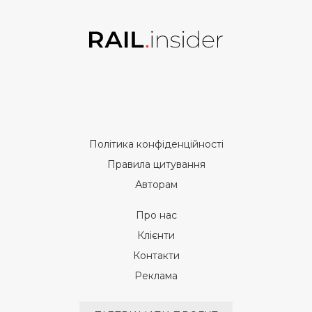
Політика конфіденційності
Правила цитування
Авторам
Про нас
Клієнти
Контакти
Реклама