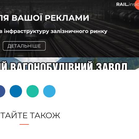
ТАЙТЕ ТАКОЖ