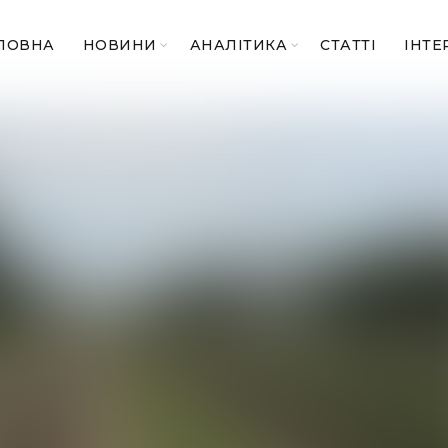
ЛОВНА
НОВИНИ
АНАЛІТИКА
СТАТТІ
ІНТЕ