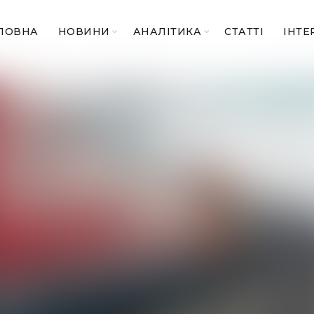
ЛОВНА
НОВИНИ
АНАЛІТИКА
СТАТТІ
ІНТЕ