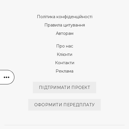
Політика конфіденційності
Правила цитування
Авторам
Про нас
Клієнти
Контакти
Реклама
ПІДТРИМАТИ ПРОЕКТ
ОФОРМИТИ ПЕРЕДПЛАТУ