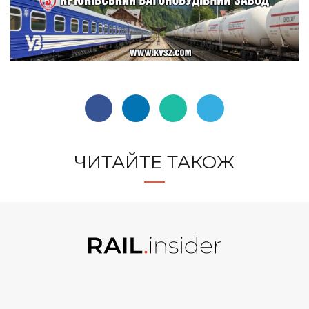
ЧИТАЙТЕ ТАКОЖ