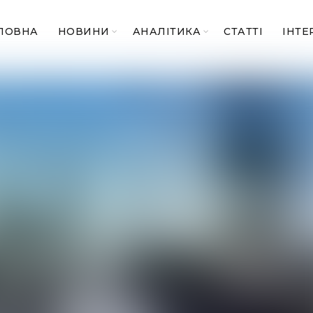
ЛОВНА
НОВИНИ
АНАЛІТИКА
СТАТТІ
ІНТЕ