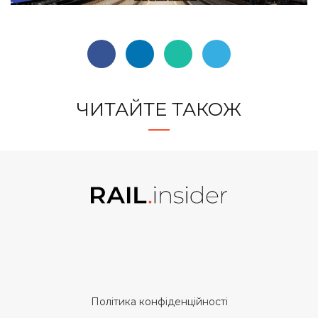
ЧИТАЙТЕ ТАКОЖ
Політика конфіденційності