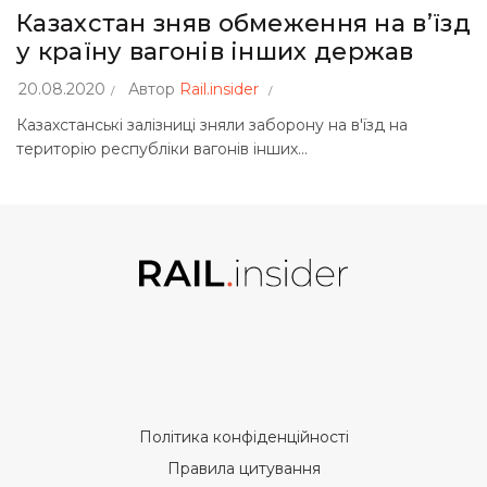
Казахстан зняв обмеження на в’їзд
у країну вагонів інших держав
20.08.2020
Автор
Rail.insider
Казахстанські залізниці зняли заборону на в'їзд на
територію республіки вагонів інших...
Політика конфіденційності
Правила цитування