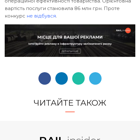
операційної ефективності товариства. Орієнтовна
вартість послуги становила 86 млн грн. Проте
конкурс
не відбувся
.
ЧИТАЙТЕ ТАКОЖ