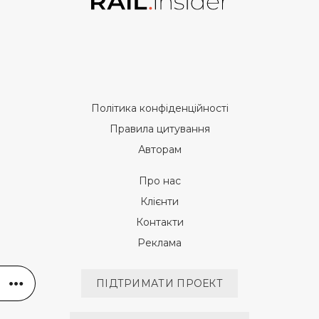
Політика конфіденційності
Правила цитування
Авторам
Про нас
Клієнти
Контакти
Реклама
ПІДТРИМАТИ ПРОЕКТ