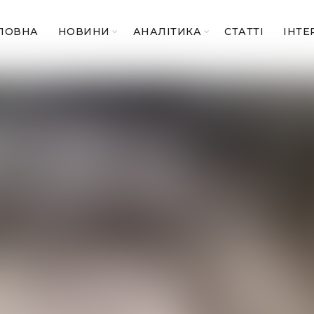
ЛОВНА
НОВИНИ
АНАЛІТИКА
СТАТТІ
ІНТЕ