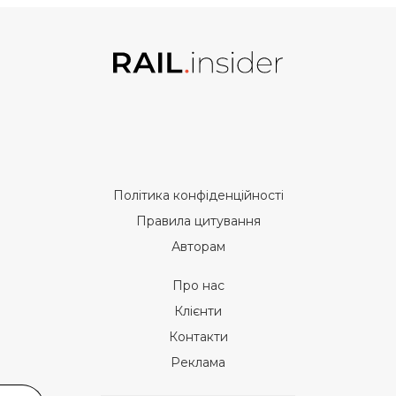
Політика конфіденційності
Правила цитування
Авторам
Про нас
Клієнти
Контакти
Реклама