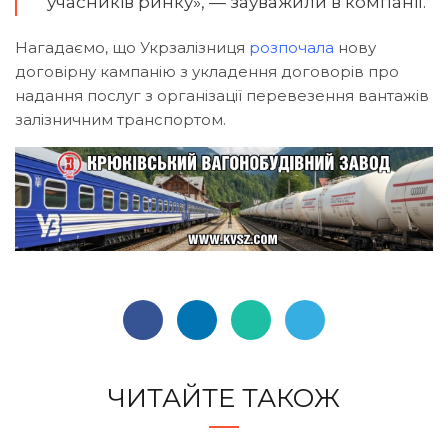
учасників ринку», — зауважили в компанії.
Нагадаємо, що Укрзалізниця
розпочала
нову
договірну кампанію з укладення договорів про
надання послуг з організації перевезення вантажів
залізничним транспортом.
ЧИТАЙТЕ ТАКОЖ