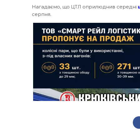
Нагадаємо, що ЦТЛ оприлюднив середні
серпня.