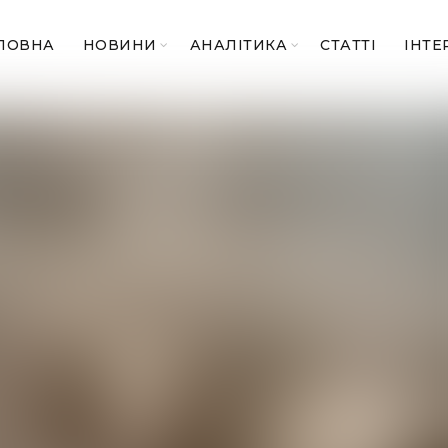
ЛОВНА
НОВИНИ
АНАЛІТИКА
СТАТТІ
ІНТЕ