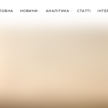
ЛОВНА
НОВИНИ
АНАЛІТИКА
СТАТТІ
ІНТЕ