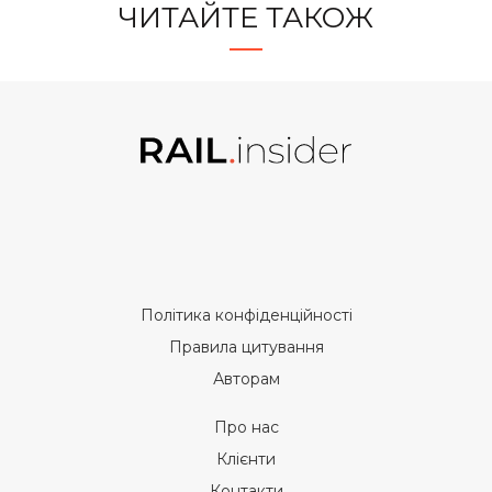
ЧИТАЙТЕ ТАКОЖ
Політика конфіденційності
Правила цитування
Авторам
Про нас
Клієнти
Контакти