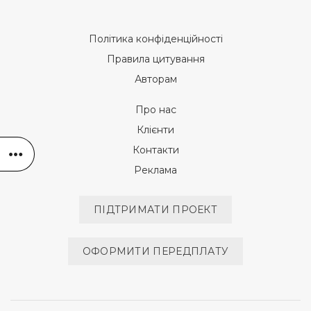
Політика конфіденційності
Правила цитування
Авторам
Про нас
Клієнти
Контакти
Реклама
ПІДТРИМАТИ ПРОЕКТ
ОФОРМИТИ ПЕРЕДПЛАТУ