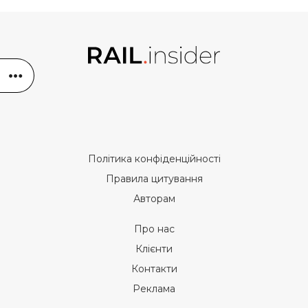
Політика конфіденційності
Правила цитування
Авторам
Про нас
Клієнти
Контакти
Реклама