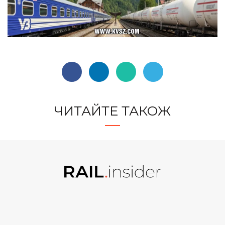
ЧИТАЙТЕ ТАКОЖ