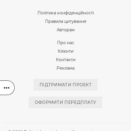
Політика конфіденційності
Правила цитування
Авторам
Про нас
Клієнти
Контакти
Реклама
ПІДТРИМАТИ ПРОЕКТ
ОФОРМИТИ ПЕРЕДПЛАТУ