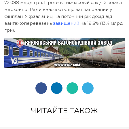
72,088 млрд грн. Проте в тимчасовій слідчій комісії
Верховної Ради вважають, що запланований у
фінплані Укрзалізниці на поточний рік дохід від
вантажоперевезень
завищений
на 18,6% (13,4 млрд
грн).
ЧИТАЙТЕ ТАКОЖ