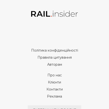
Політика конфіденційності
Правила цитування
Авторам
Про нас
Клієнти
Контакти
Реклама