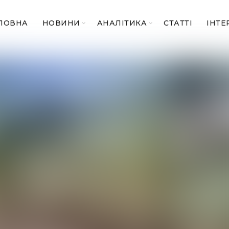
ЛОВНА
НОВИНИ
АНАЛІТИКА
СТАТТІ
ІНТЕ