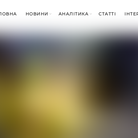
ЛОВНА
НОВИНИ
АНАЛІТИКА
СТАТТІ
ІНТЕ