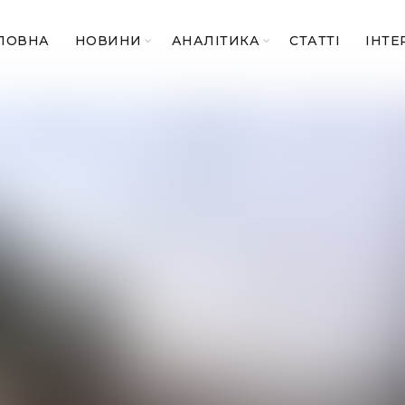
ЛОВНА
НОВИНИ
АНАЛІТИКА
СТАТТІ
ІНТЕ