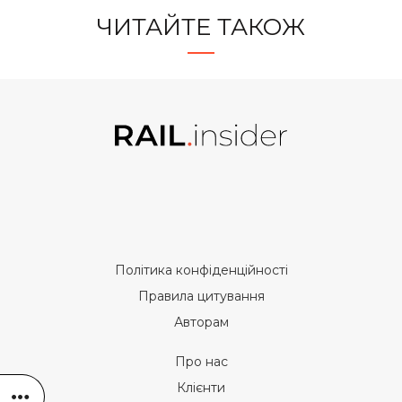
ЧИТАЙТЕ ТАКОЖ
Політика конфіденційності
Правила цитування
Авторам
Про нас
Клієнти