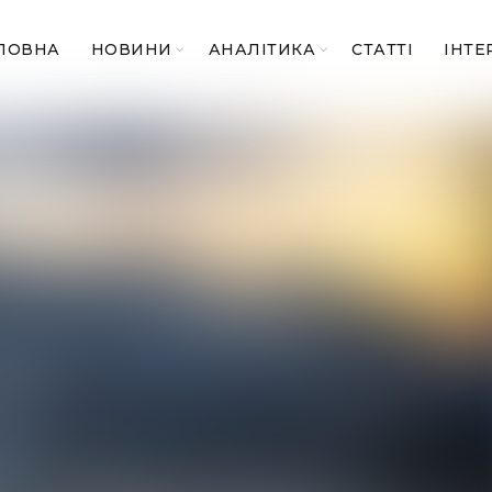
ЛОВНА
НОВИНИ
АНАЛІТИКА
СТАТТІ
ІНТЕ