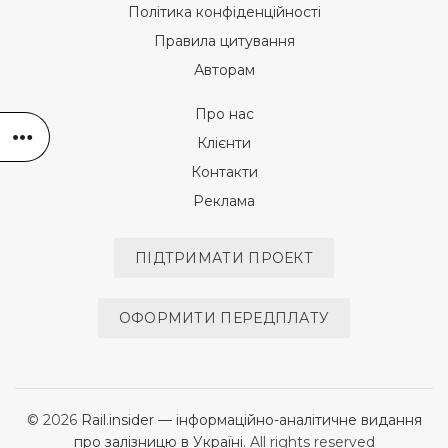
Політика конфіденційності
Правила цитування
Авторам
Про нас
Клієнти
Контакти
Реклама
ПІДТРИМАТИ ПРОЕКТ
ОФОРМИТИ ПЕРЕДПЛАТУ
© 2026
Rail.insider — інформаційно-аналітичне видання
про залізницю в Україні
. All rights reserved