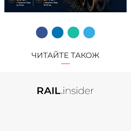
ЧИТАЙТЕ ТАКОЖ