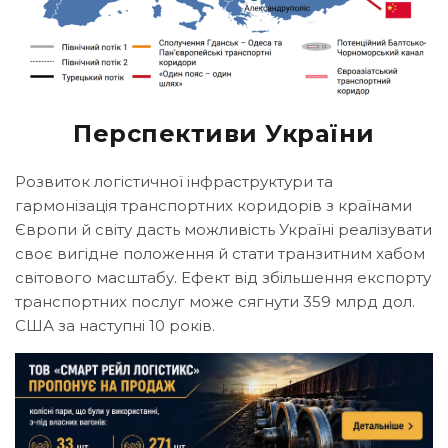
Перспективи України
Розвиток логістичної інфраструктури та
гармонізація транспортних коридорів з країнами
Європи й світу дасть можливість Україні реалізувати
своє вигідне положення й стати транзитним хабом
світового масштабу. Ефект від збільшення експорту
транспортних послуг може сягнути 359 млрд дол.
США за наступні 10 років.