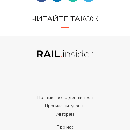
ЧИТАЙТЕ ТАКОЖ
Політика конфіденційності
Правила цитування
Авторам
Про нас